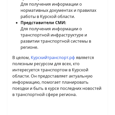
Для получения информации о
нормативных документах и правилах
работы в Курской области.
Представители СМИ:
Для получения информации о
транспортной инфраструктуре и
развитии транспортной системы в
регионе.
В целом,
Курскийтранспорт.рф
является
полезным ресурсом для всех, кто
интересуется транспортом в Курской
области. Он предоставляет актуальную
информацию, помогает планировать
поездки и быть в курсе последних новостей
в транспортной сфере региона.