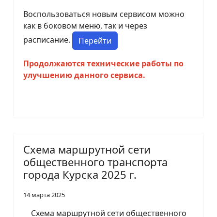
Воспользоваться новым сервисом можно
как в боковом меню, так и через
расписание.
Перейти
Продолжаются технические работы по
улучшению данного сервиса.
Схема маршрутной сети
общественного транспорта
города Курска 2025 г.
14 марта 2025
Схема маршрутной сети общественного