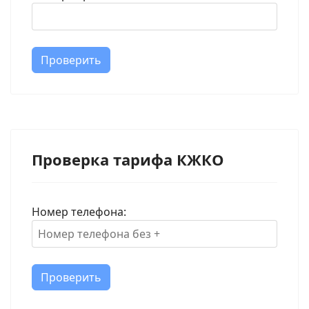
Проверить
Проверка тарифа КЖКО
Номер телефона:
Проверить