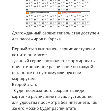
Долгожданный сервис теперь стал доступен
для пассажиров г. Курска.
Первый этап выполнен, сервис доступен и
вот что он может:
- данный сервис позволяет сформировать
ориентировочное расписание по каждой
остановке по нужному или нужным
маршрутам.
Второй этап:
- будет возможность сохранять виде
картинки расписание на свое устройство
для удобства просмотра без интернета. Так
же его можно будет распечатать.