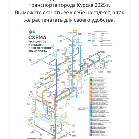
транспорта города Курска 2025 г.
Вы можете скачать ее к себе на гаджет, а так
же распечатать для своего удобства.