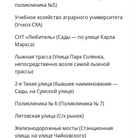
поликлиника №5)
Учебное хозяйство аграрного университета
(Учхоз СХА)
СНТ «Любитель» (Сады — по улице Карла
Маркса)
Лыжная трасса (Улица Парк Солянка,
непосредственно возле самой лыжной
трассы)
2-я Тихая улица (бывшее наименование —
Сады, на Сумской улице)
Поликлиника № 6 (Поликлиника № 7)
Литовская улица (С/х рынок)
Железнодорожные мосты (Станционная
улица, на улице Чайковского)