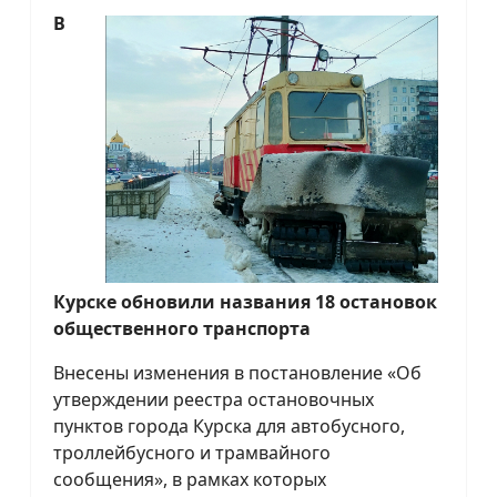
В
Курске обновили названия 18 остановок
общественного транспорта
Внесены изменения в постановление «Об
утверждении реестра остановочных
пунктов города Курска для автобусного,
троллейбусного и трамвайного
сообщения», в рамках которых