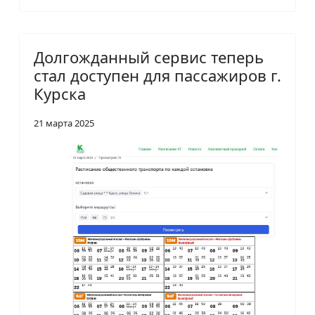
Долгожданный сервис теперь
стал доступен для пассажиров г.
Курска
21 марта 2025