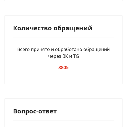
Количество обращений
Всего принято и обработано обращений
через ВК и TG
8805
Вопрос-ответ