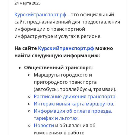
24 марта 2025
Курскийтранспорт.рф
– это официальный
сайт, предназначенный для предоставления
информации о транспортной
инфраструктуре и услугах в регионе.
На сайте
Курскийтранспорт.рф
можно
найти следующую информацию:
Общественный транспорт:
Маршруты городского и
пригородного транспорта
(автобусы, троллейбусы, трамваи).
Расписание движения транспорта
.
Интерактивная карта маршрутов
.
Информация об оплате проезда,
тарифах и льготах
.
Новости
и объявления об
изменениях в работе