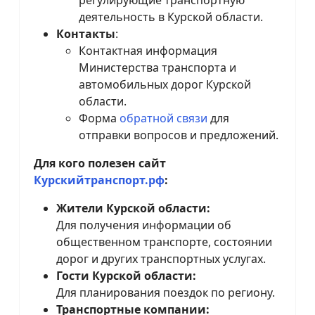
регулирующие транспортную
деятельность в Курской области.
Контакты
:
Контактная информация
Министерства транспорта и
автомобильных дорог Курской
области.
Форма
обратной связи
для
отправки вопросов и предложений.
Для кого полезен сайт
Курскийтранспорт.рф
:
Жители Курской области:
Для получения информации об
общественном транспорте, состоянии
дорог и других транспортных услугах.
Гости Курской области:
Для планирования поездок по региону.
Транспортные компании: