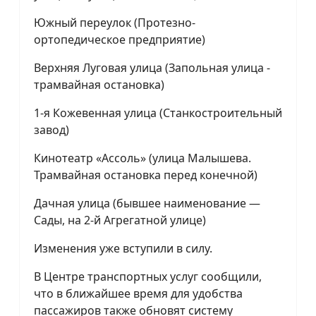
Южный переулок (Протезно-
ортопедическое предприятие)
Верхняя Луговая улица (Запольная улица -
трамвайная остановка)
1-я Кожевенная улица (Станкостроительный
завод)
Кинотеатр «Ассоль» (улица Малышева.
Трамвайная остановка перед конечной)
Дачная улица (бывшее наименование —
Сады, на 2-й Агрегатной улице)
Изменения уже вступили в силу.
В Центре транспортных услуг сообщили,
что в ближайшее время для удобства
пассажиров также обновят систему