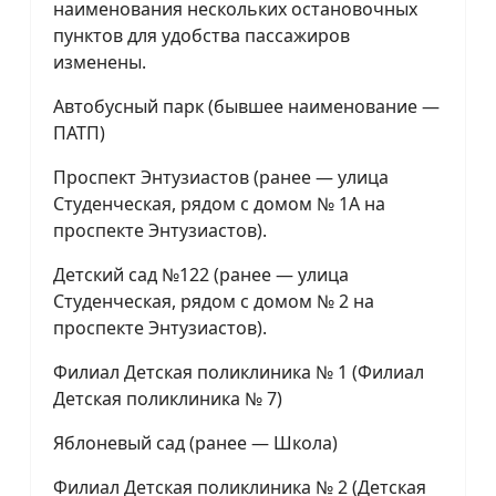
наименования нескольких остановочных
пунктов для удобства пассажиров
изменены.
Автобусный парк (бывшее наименование —
ПАТП)
Проспект Энтузиастов (ранее — улица
Студенческая, рядом с домом № 1А на
проспекте Энтузиастов).
Детский сад №122 (ранее — улица
Студенческая, рядом с домом № 2 на
проспекте Энтузиастов).
Филиал Детская поликлиника № 1 (Филиал
Детская поликлиника № 7)
Яблоневый сад (ранее — Школа)
Филиал Детская поликлиника № 2 (Детская