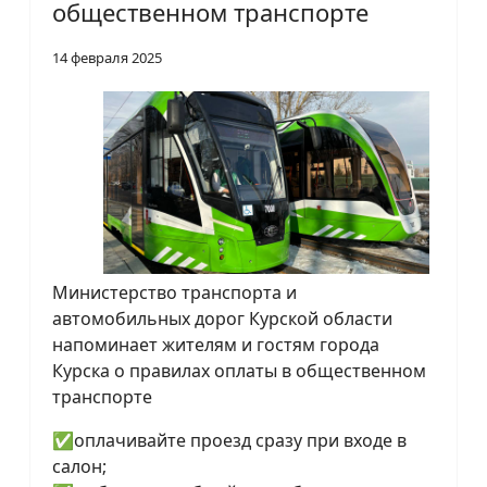
общественном транспорте
14 февраля 2025
Министерство транспорта и
автомобильных дорог Курской области
напоминает жителям и гостям города
Курска о правилах оплаты в общественном
транспорте
✅оплачивайте проезд сразу при входе в
салон;