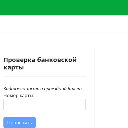
Проверка банковской
карты
Задолженность и проездной билет.
Номер карты:
Проверить