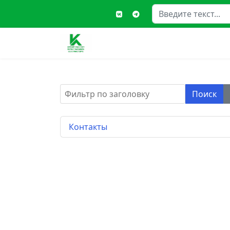
Поиск
Type
Фильтр по заголовку
Поиск
Контакты