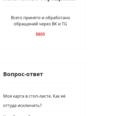
Всего принято и обработано
обращений через ВК и TG
8805
Вопрос-ответ
Моя карта в стоп-листе. Как её
оттуда исключить?