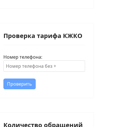
Проверка тарифа КЖКО
Номер телефона:
Проверить
Количество обращений