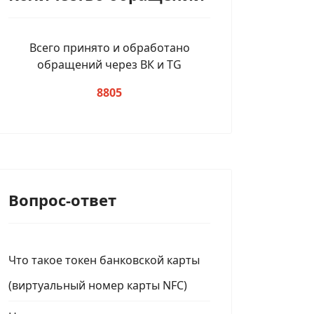
Всего принято и обработано
обращений через ВК и TG
8805
Вопрос-ответ
Что такое токен банковской карты
(виртуальный номер карты NFC)