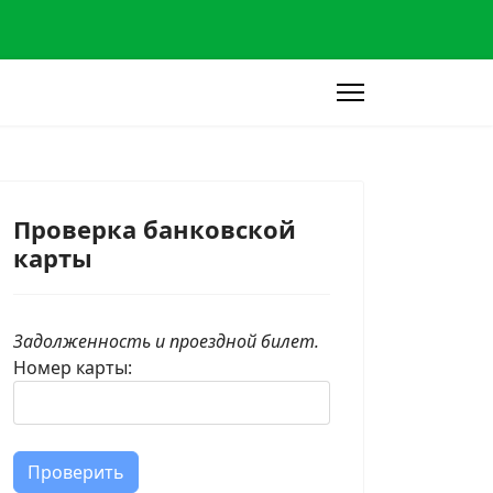
Проверка банковской
карты
Задолженность и проездной билет.
Номер карты:
Проверить