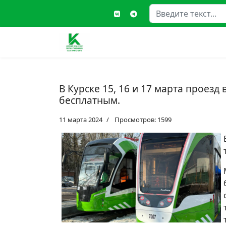
Поиск
Type
В Курске 15, 16 и 17 марта проез
бесплатным.
11 марта 2024
Просмотров: 1599