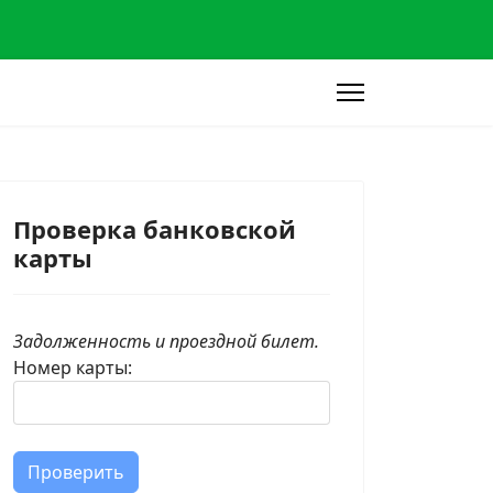
Проверка банковской
карты
Задолженность и проездной билет.
Номер карты:
Проверить